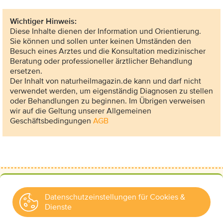
Wichtiger Hinweis:
Diese Inhalte dienen der Information und Orientierung.
Sie können und sollen unter keinen Umständen den
Besuch eines Arztes und die Konsultation medizinischer
Beratung oder professioneller ärztlicher Behandlung
ersetzen.
Der Inhalt von naturheilmagazin.de kann und darf nicht
verwendet werden, um eigenständig Diagnosen zu stellen
oder Behandlungen zu beginnen. Im Übrigen verweisen
wir auf die Geltung unserer Allgemeinen
Geschäftsbedingungen
AGB
Datenschutzeinstellungen für Cookies &
Dienste
Kontakt
Wir über uns