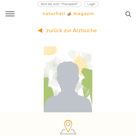
Sind Sie Arzt / Therapeut?
Login
zurück zur Arztsuche