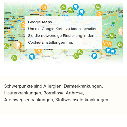
Google Maps
Um die Google Karte zu laden, schalten
Sie die notwendige Einstellung in den
Cookie-Einstellungen
frei.
Schwerpunkte sind Allergien, Darmerkrankungen,
Hauterkrankungen, Borreliose, Arthrose,
Atemwegserkrankungen, Stoffwechselerkrankungen