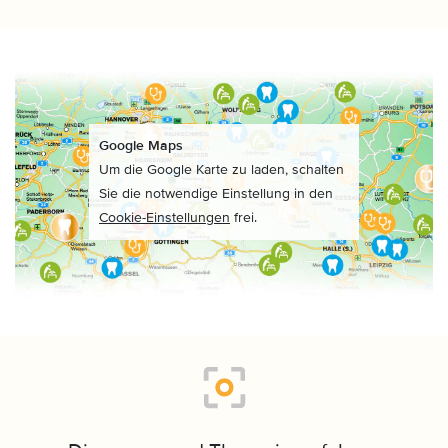
Google Maps
Um die Google Karte zu laden, schalten
Sie die notwendige Einstellung in den
Cookie-Einstellungen
frei.