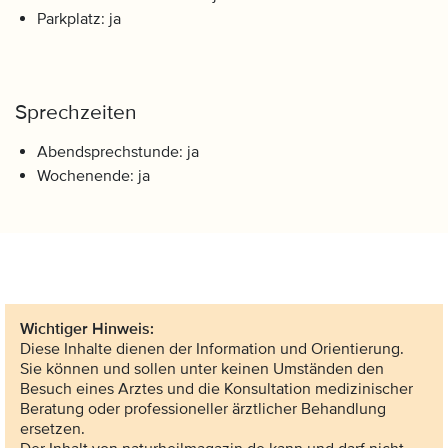
Parkplatz: ja
Sprechzeiten
Abendsprechstunde: ja
Wochenende: ja
Wichtiger Hinweis:
Diese Inhalte dienen der Information und Orientierung.
Sie können und sollen unter keinen Umständen den
Besuch eines Arztes und die Konsultation medizinischer
Beratung oder professioneller ärztlicher Behandlung
ersetzen.