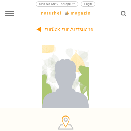
Sind Sie Arzt / Therapeut?
Login
zurück zur Arztsuche