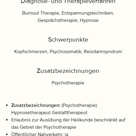
Diagnose- und Therapieverfahren
Burnout Therapie, Entspannungstechniken,
Gesprächstherapie, Hypnose
Schwerpunkte
Kopfschmerzen, Psychosomatik, Reizdarmsyndrom
Zusatzbezeichnungen
Psychotherapie
Zusatzbezeichnungen:
(Psychotherapie)
Hypnosetherapeut Gestalttherapeut
Erlaubnis zur Ausübung der Heilkunde beschränkt auf
das Gebiet der Psychotherapie
Öffentlicher Nahverkehr: ja