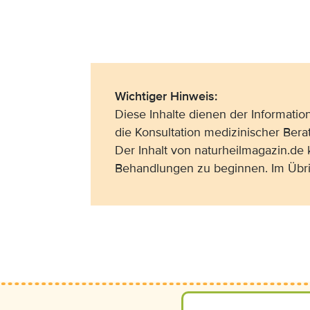
Wichtiger Hinweis:
Diese Inhalte dienen der Informati
die Konsultation medizinischer Bera
Der Inhalt von naturheilmagazin.de
Behandlungen zu beginnen. Im Übri