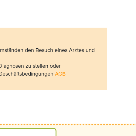
 Umständen den Besuch eines Arztes und
Diagnosen zu stellen oder
n Geschäftsbedingungen
AGB