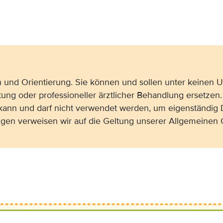
on und Orientierung. Sie können und sollen unter keinen
tung oder professioneller ärztlicher Behandlung ersetzen.
 kann und darf nicht verwendet werden, um eigenständig 
gen verweisen wir auf die Geltung unserer Allgemeine