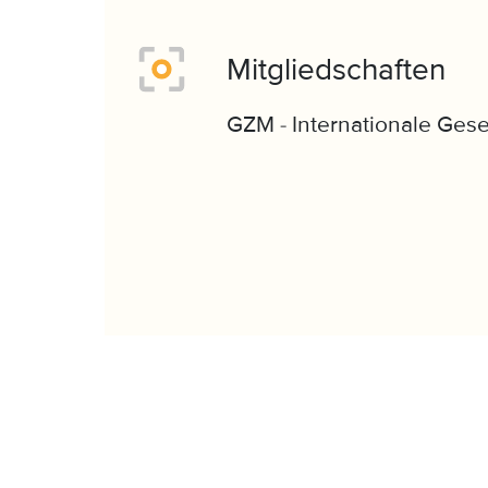
Mitgliedschaften
GZM - Internationale Gese