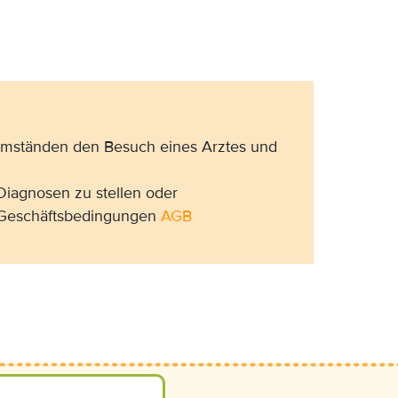
 Umständen den Besuch eines Arztes und
Diagnosen zu stellen oder
n Geschäftsbedingungen
AGB