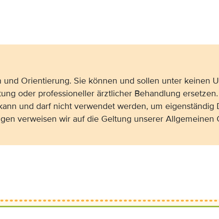
on und Orientierung. Sie können und sollen unter keinen
tung oder professioneller ärztlicher Behandlung ersetzen.
 kann und darf nicht verwendet werden, um eigenständig 
gen verweisen wir auf die Geltung unserer Allgemeine