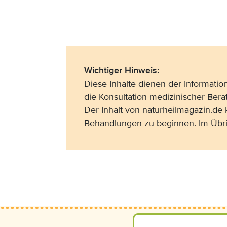
Wichtiger Hinweis:
Diese Inhalte dienen der Informati
die Konsultation medizinischer Bera
Der Inhalt von naturheilmagazin.de
Behandlungen zu beginnen. Im Übri