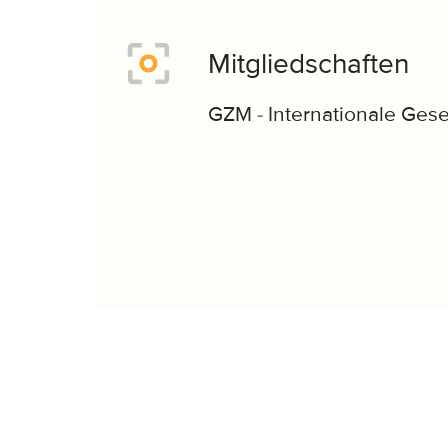
Mitgliedschaften
GZM - Internationale Gese