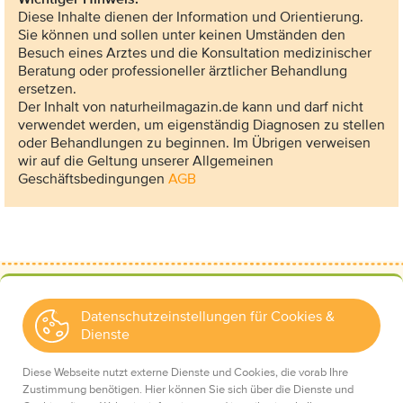
Diese Inhalte dienen der Information und Orientierung.
Sie können und sollen unter keinen Umständen den
Besuch eines Arztes und die Konsultation medizinischer
Beratung oder professioneller ärztlicher Behandlung
ersetzen.
Der Inhalt von naturheilmagazin.de kann und darf nicht
verwendet werden, um eigenständig Diagnosen zu stellen
oder Behandlungen zu beginnen. Im Übrigen verweisen
wir auf die Geltung unserer Allgemeinen
Geschäftsbedingungen
AGB
Datenschutzeinstellungen für Cookies &
Dienste
Kontakt
Wir über uns
Diese Webseite nutzt externe Dienste und Cookies, die vorab Ihre
Mediadaten
Zustimmung benötigen. Hier können Sie sich über die Dienste und