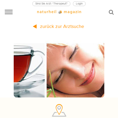
Sind Sie Arzt / Therapeut?
Login
zurück zur Arztsuche