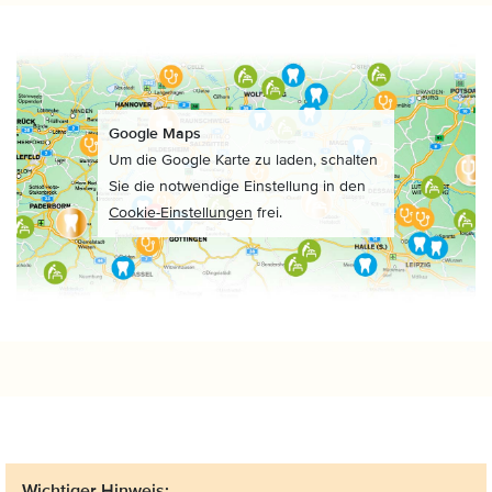
Google Maps
Um die Google Karte zu laden, schalten
Sie die notwendige Einstellung in den
Cookie-Einstellungen
frei.
Wichtiger Hinweis: