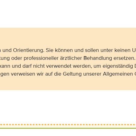
on und Orientierung. Sie können und sollen unter keinen
tung oder professioneller ärztlicher Behandlung ersetzen.
 kann und darf nicht verwendet werden, um eigenständig 
gen verweisen wir auf die Geltung unserer Allgemeine