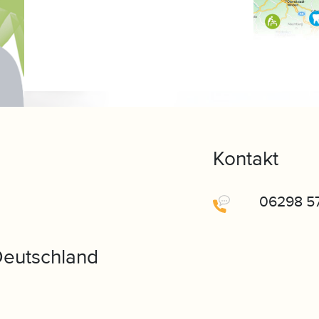
Kontakt
06298 5
Deutschland