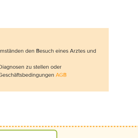
 Umständen den Besuch eines Arztes und
Diagnosen zu stellen oder
n Geschäftsbedingungen
AGB