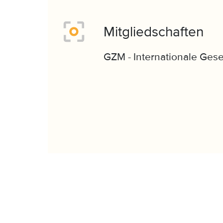
Mitgliedschaften
GZM - Internationale Gese