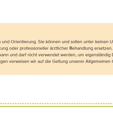
on und Orientierung. Sie können und sollen unter keinen
tung oder professioneller ärztlicher Behandlung ersetzen.
 kann und darf nicht verwendet werden, um eigenständig 
gen verweisen wir auf die Geltung unserer Allgemeine