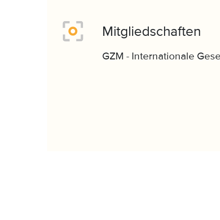
Mitgliedschaften
GZM - Internationale Gese