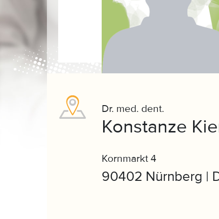
Dr. med. dent.
Konstanze Kie
Kornmarkt 4
90402 Nürnberg | 