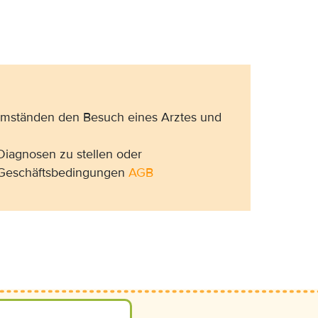
 Umständen den Besuch eines Arztes und
Diagnosen zu stellen oder
n Geschäftsbedingungen
AGB