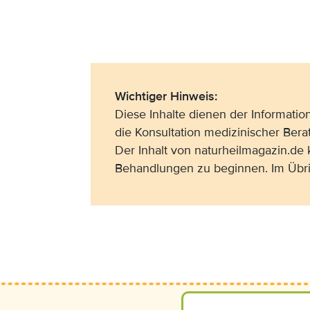
Wichtiger Hinweis:
Diese Inhalte dienen der Informati
die Konsultation medizinischer Bera
Der Inhalt von naturheilmagazin.de
Behandlungen zu beginnen. Im Übri