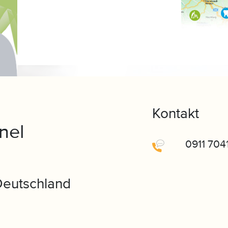
Kontakt
nel
0911 704
Deutschland