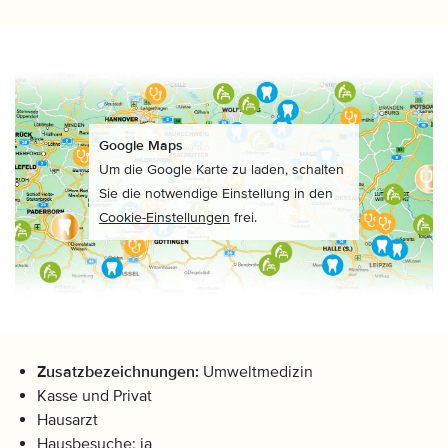
Google Maps
Um die Google Karte zu laden, schalten
Sie die notwendige Einstellung in den
Cookie-Einstellungen
frei.
Zusatzbezeichnungen:
Umweltmedizin
Kasse und Privat
Hausarzt
Hausbesuche: ja