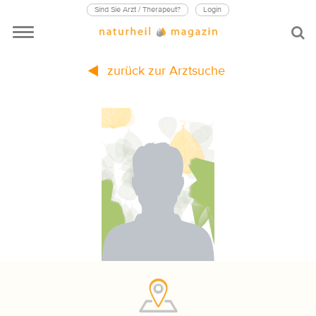
Sind Sie Arzt / Therapeut?
Login
zurück zur Arztsuche