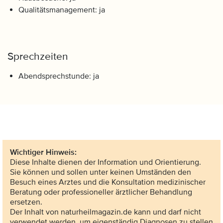
Qualitätsmanagement: ja
Sprechzeiten
Abendsprechstunde: ja
Wichtiger Hinweis:
Diese Inhalte dienen der Information und Orientierung.
Sie können und sollen unter keinen Umständen den
Besuch eines Arztes und die Konsultation medizinischer
Beratung oder professioneller ärztlicher Behandlung
ersetzen.
Der Inhalt von naturheilmagazin.de kann und darf nicht
verwendet werden, um eigenständig Diagnosen zu stellen