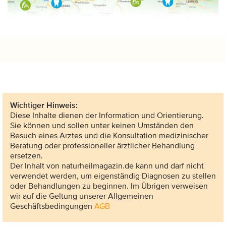
Wichtiger Hinweis:
Diese Inhalte dienen der Information und Orientierung.
Sie können und sollen unter keinen Umständen den
Besuch eines Arztes und die Konsultation medizinischer
Beratung oder professioneller ärztlicher Behandlung
ersetzen.
Der Inhalt von naturheilmagazin.de kann und darf nicht
verwendet werden, um eigenständig Diagnosen zu stellen
oder Behandlungen zu beginnen. Im Übrigen verweisen
wir auf die Geltung unserer Allgemeinen
Geschäftsbedingungen
AGB