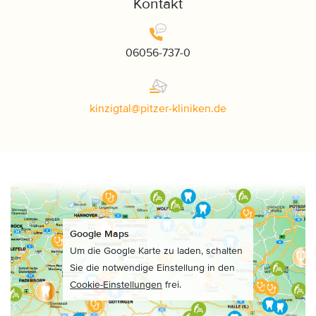
Kontakt
06056-737-0
kinzigtal
@
pitzer-kliniken
.
de
Google Maps
Um die Google Karte zu laden, schalten
Sie die notwendige Einstellung in den
Cookie-Einstellungen
frei.