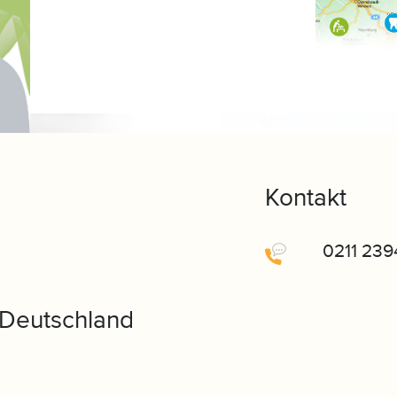
Kontakt
0211 23
 Deutschland