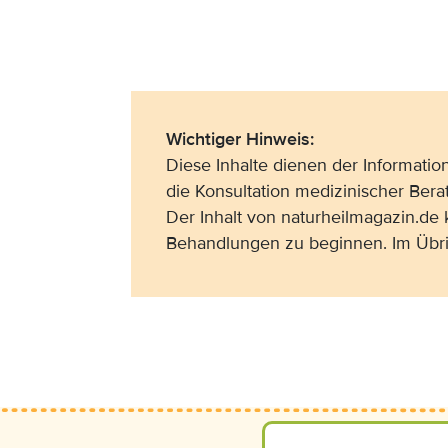
Wichtiger Hinweis:
Diese Inhalte dienen der Informati
die Konsultation medizinischer Bera
Der Inhalt von naturheilmagazin.de
Behandlungen zu beginnen. Im Übri