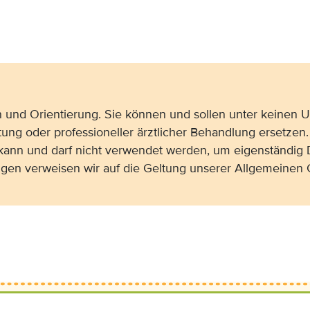
on und Orientierung. Sie können und sollen unter keinen
tung oder professioneller ärztlicher Behandlung ersetzen.
 kann und darf nicht verwendet werden, um eigenständig 
gen verweisen wir auf die Geltung unserer Allgemeine