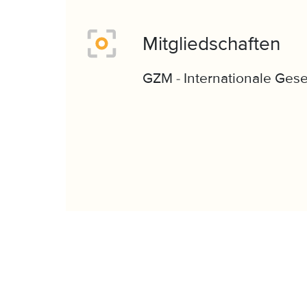
Mitgliedschaften
GZM - Internationale Gese