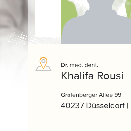
Dr. med. dent.
Khalifa Rousi
Grafenberger Allee 99
40237 Düsseldorf |