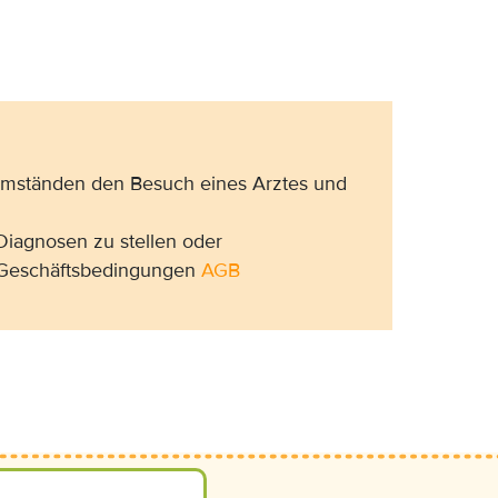
 Umständen den Besuch eines Arztes und
Diagnosen zu stellen oder
n Geschäftsbedingungen
AGB