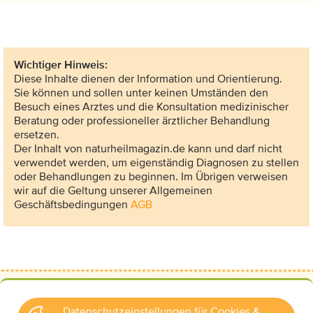
Wichtiger Hinweis:
Diese Inhalte dienen der Information und Orientierung.
Sie können und sollen unter keinen Umständen den
Besuch eines Arztes und die Konsultation medizinischer
Beratung oder professioneller ärztlicher Behandlung
ersetzen.
Der Inhalt von naturheilmagazin.de kann und darf nicht
verwendet werden, um eigenständig Diagnosen zu stellen
oder Behandlungen zu beginnen. Im Übrigen verweisen
wir auf die Geltung unserer Allgemeinen
Geschäftsbedingungen
AGB
Datenschutzeinstellungen für Cookies &