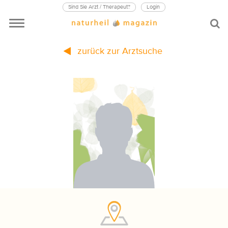
Sind Sie Arzt / Therapeut?
Login
zurück zur Arztsuche