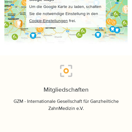
Um die Google Karte zu laden, schalten
Sie die notwendige Einstellung in den
Cookie-Einstellungen
frei.
Mitgliedschaften
GZM - Internationale Gesellschaft für Ganzheiltiche
ZahnMedizin e.V.