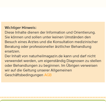
Wichtiger Hinweis:
Diese Inhalte dienen der Information und Orientierung.
Sie können und sollen unter keinen Umständen den
Besuch eines Arztes und die Konsultation medizinischer
Beratung oder professioneller ärztlicher Behandlung
ersetzen.
Der Inhalt von naturheilmagazin.de kann und darf nicht
verwendet werden, um eigenständig Diagnosen zu stellen
oder Behandlungen zu beginnen. Im Übrigen verweisen
wir auf die Geltung unserer Allgemeinen
Geschäftsbedingungen
AGB