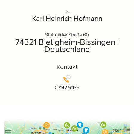
Dr.
Karl Heinrich Hofmann
Stuttgarter Straße 60
74321 Bietigheim-Bissingen |
Deutschland
Kontakt
07142 51135