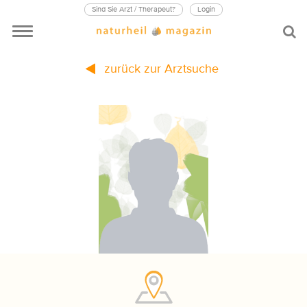
Sind Sie Arzt / Therapeut?
Login
zurück zur Arztsuche