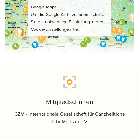
Google Maps
Um die Google Karte zu laden, schalten
Sie die notwendige Einstellung in den
Cookie-Einstellungen
frei.
Mitgliedschaften
GZM - Internationale Gesellschaft für Ganzheiltiche
ZahnMedizin e.V.