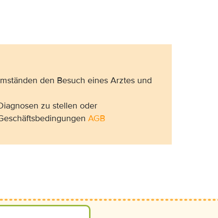
 Umständen den Besuch eines Arztes und
Diagnosen zu stellen oder
n Geschäftsbedingungen
AGB