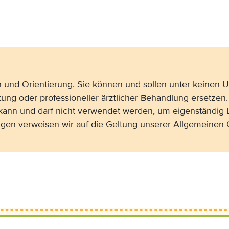
on und Orientierung. Sie können und sollen unter keinen
tung oder professioneller ärztlicher Behandlung ersetzen.
 kann und darf nicht verwendet werden, um eigenständig 
gen verweisen wir auf die Geltung unserer Allgemeine