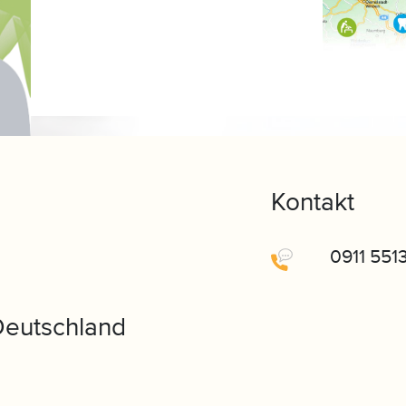
Kontakt
0911 551
Deutschland