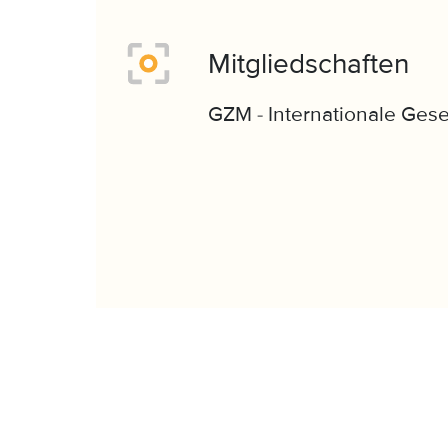
Mitgliedschaften
GZM - Internationale Gese