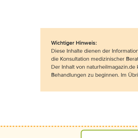
Wichtiger Hinweis:
Diese Inhalte dienen der Informati
die Konsultation medizinischer Bera
Der Inhalt von naturheilmagazin.de
Behandlungen zu beginnen. Im Übri