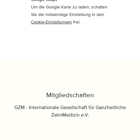
Um die Google Karte zu laden, schalten
Sie die notwendige Einstellung in den
Cookie-Einstellungen
frei.
Mitgliedschaften
GZM - Internationale Gesellschaft für Ganzheiltiche
ZahnMedizin e.V.