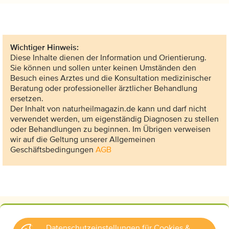
Wichtiger Hinweis:
Diese Inhalte dienen der Information und Orientierung.
Sie können und sollen unter keinen Umständen den
Besuch eines Arztes und die Konsultation medizinischer
Beratung oder professioneller ärztlicher Behandlung
ersetzen.
Der Inhalt von naturheilmagazin.de kann und darf nicht
verwendet werden, um eigenständig Diagnosen zu stellen
oder Behandlungen zu beginnen. Im Übrigen verweisen
wir auf die Geltung unserer Allgemeinen
Geschäftsbedingungen
AGB
Datenschutzeinstellungen für Cookies &