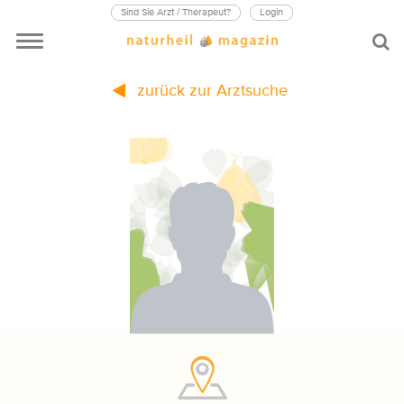
Sind Sie Arzt / Therapeut?
Login
zurück zur Arztsuche