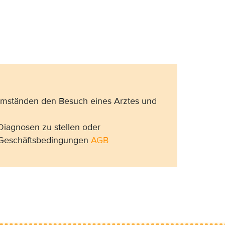
 Umständen den Besuch eines Arztes und
Diagnosen zu stellen oder
n Geschäftsbedingungen
AGB