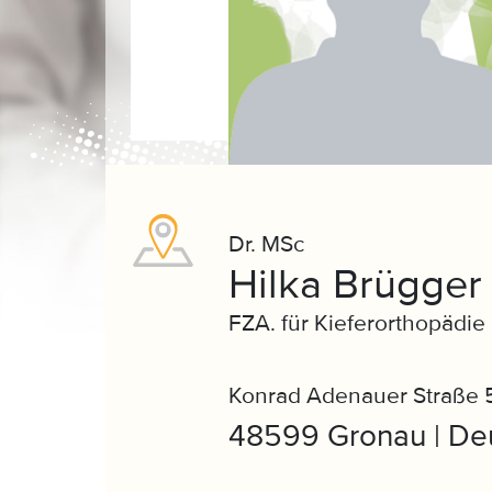
Dr. MSc
Hilka Brügger
FZA. für Kieferorthopädie
Konrad Adenauer Straße 
48599 Gronau | De