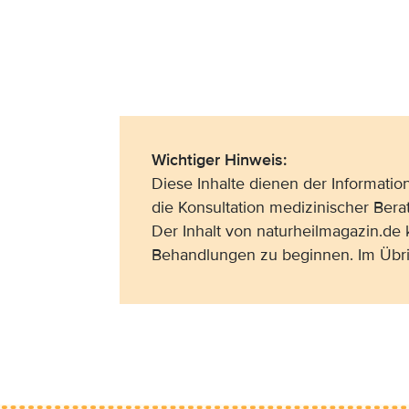
Wichtiger Hinweis:
Diese Inhalte dienen der Informati
die Konsultation medizinischer Bera
Der Inhalt von naturheilmagazin.de
Behandlungen zu beginnen. Im Übri