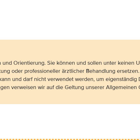
on und Orientierung. Sie können und sollen unter keinen
tung oder professioneller ärztlicher Behandlung ersetzen.
 kann und darf nicht verwendet werden, um eigenständig 
gen verweisen wir auf die Geltung unserer Allgemeine