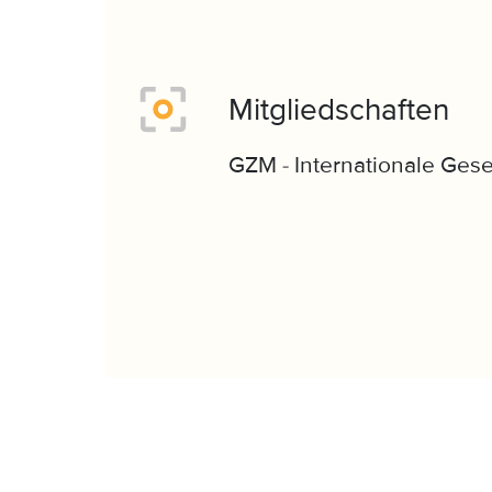
Mitgliedschaften
GZM - Internationale Gese