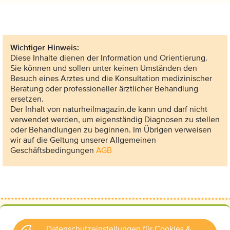
Wichtiger Hinweis:
Diese Inhalte dienen der Information und Orientierung.
Sie können und sollen unter keinen Umständen den
Besuch eines Arztes und die Konsultation medizinischer
Beratung oder professioneller ärztlicher Behandlung
ersetzen.
Der Inhalt von naturheilmagazin.de kann und darf nicht
verwendet werden, um eigenständig Diagnosen zu stellen
oder Behandlungen zu beginnen. Im Übrigen verweisen
wir auf die Geltung unserer Allgemeinen
Geschäftsbedingungen
AGB
Datenschutzeinstellungen für Cookies &