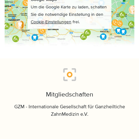
Um die Google Karte zu laden, schalten
Sie die notwendige Einstellung in den
Cookie-Einstellungen
frei.
Mitgliedschaften
GZM - Internationale Gesellschaft für Ganzheiltiche
ZahnMedizin e.V.