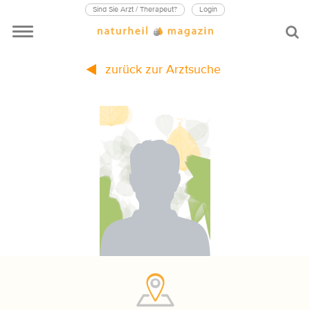
Sind Sie Arzt / Therapeut?
Login
zurück zur Arztsuche