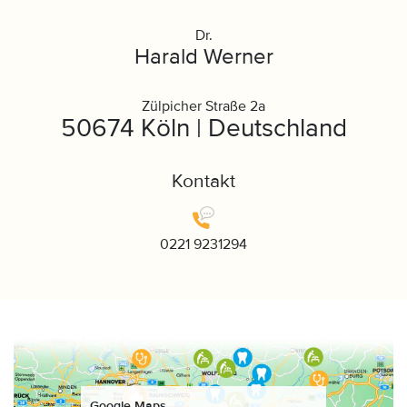
Dr.
Harald Werner
Zülpicher Straße 2a
50674 Köln | Deutschland
Kontakt
0221 9231294
Google Maps