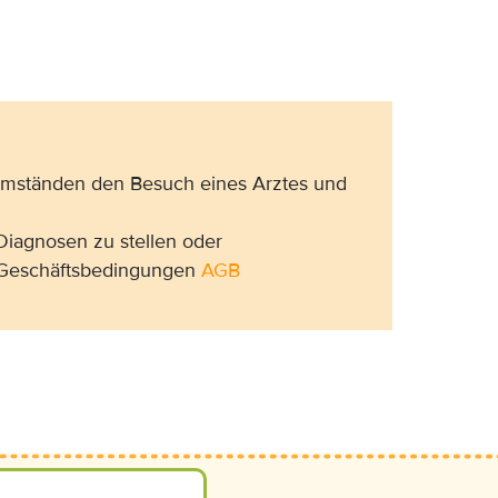
 Umständen den Besuch eines Arztes und
Diagnosen zu stellen oder
n Geschäftsbedingungen
AGB