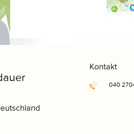
Kontakt
dauer
040 270
eutschland