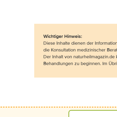
Wichtiger Hinweis:
Diese Inhalte dienen der Informati
die Konsultation medizinischer Bera
Der Inhalt von naturheilmagazin.de
Behandlungen zu beginnen. Im Übri