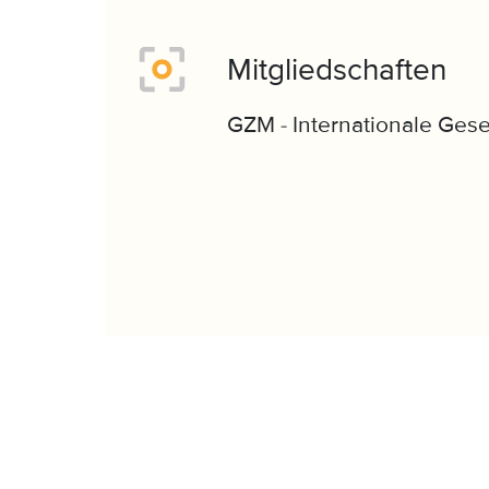
Mitgliedschaften
GZM - Internationale Gese