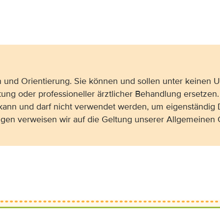
on und Orientierung. Sie können und sollen unter keinen
tung oder professioneller ärztlicher Behandlung ersetzen.
 kann und darf nicht verwendet werden, um eigenständig 
gen verweisen wir auf die Geltung unserer Allgemeine