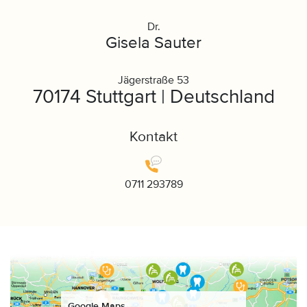
Dr.
Gisela Sauter
Jägerstraße 53
70174 Stuttgart | Deutschland
Kontakt
0711 293789
Google Maps