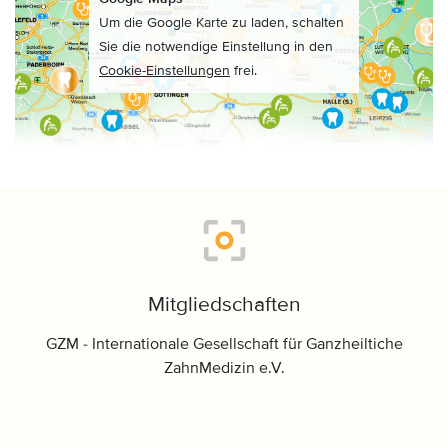
Um die Google Karte zu laden, schalten
Sie die notwendige Einstellung in den
Cookie-Einstellungen
frei.
Mitgliedschaften
GZM - Internationale Gesellschaft für Ganzheiltiche
ZahnMedizin e.V.