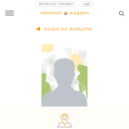
Sind Sie Arzt / Therapeut?
Login
zurück zur Arztsuche