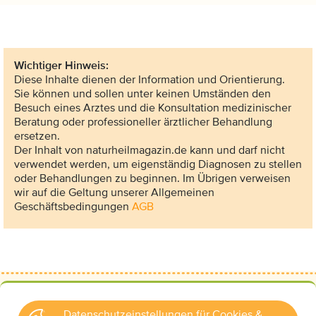
Wichtiger Hinweis:
Diese Inhalte dienen der Information und Orientierung.
Sie können und sollen unter keinen Umständen den
Besuch eines Arztes und die Konsultation medizinischer
Beratung oder professioneller ärztlicher Behandlung
ersetzen.
Der Inhalt von naturheilmagazin.de kann und darf nicht
verwendet werden, um eigenständig Diagnosen zu stellen
oder Behandlungen zu beginnen. Im Übrigen verweisen
wir auf die Geltung unserer Allgemeinen
Geschäftsbedingungen
AGB
Datenschutzeinstellungen für Cookies &