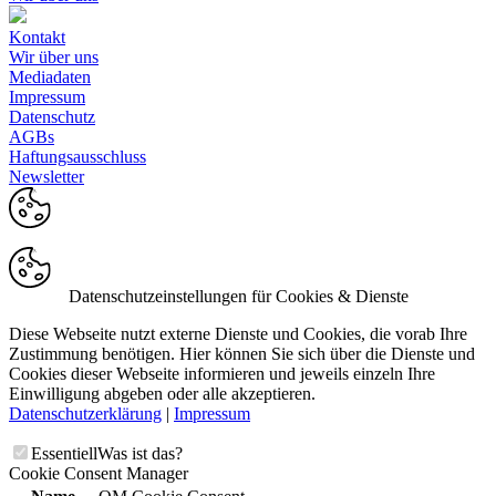
Kontakt
Wir über uns
Mediadaten
Impressum
Datenschutz
AGBs
Haftungsausschluss
Newsletter
Datenschutzeinstellungen für Cookies & Dienste
Diese Webseite nutzt externe Dienste und Cookies, die vorab Ihre
Zustimmung benötigen. Hier können Sie sich über die Dienste und
Cookies dieser Webseite informieren und jeweils einzeln Ihre
Einwilligung abgeben oder alle akzeptieren.
Datenschutzerklärung
|
Impressum
Essentiell
Was ist das?
Cookie Consent Manager