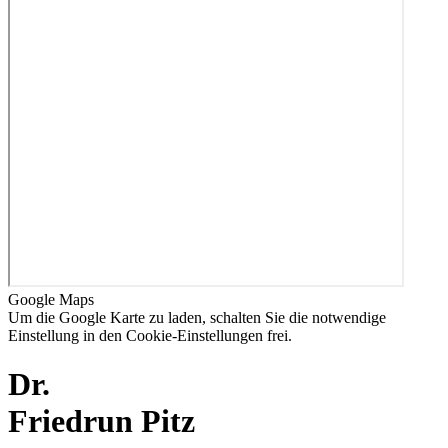
Google Maps
Um die Google Karte zu laden, schalten Sie die notwendige
Einstellung in den
Cookie-Einstellungen
frei.
Dr.
Friedrun Pitz