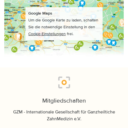
Google Maps
Um die Google Karte zu laden, schalten
Sie die notwendige Einstellung in den
Cookie-Einstellungen
frei.
Mitgliedschaften
GZM - Internationale Gesellschaft für Ganzheiltiche
ZahnMedizin e.V.