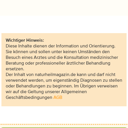
Wichtiger Hinweis:
Diese Inhalte dienen der Information und Orientierung.
Sie können und sollen unter keinen Umständen den
Besuch eines Arztes und die Konsultation medizinischer
Beratung oder professioneller ärztlicher Behandlung
ersetzen.
Der Inhalt von naturheilmagazin.de kann und darf nicht
verwendet werden, um eigenständig Diagnosen zu stellen
oder Behandlungen zu beginnen. Im Übrigen verweisen
wir auf die Geltung unserer Allgemeinen
Geschäftsbedingungen
AGB