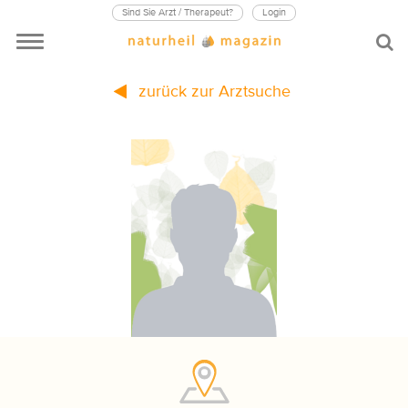
Sind Sie Arzt / Therapeut?
Login
zurück zur Arztsuche