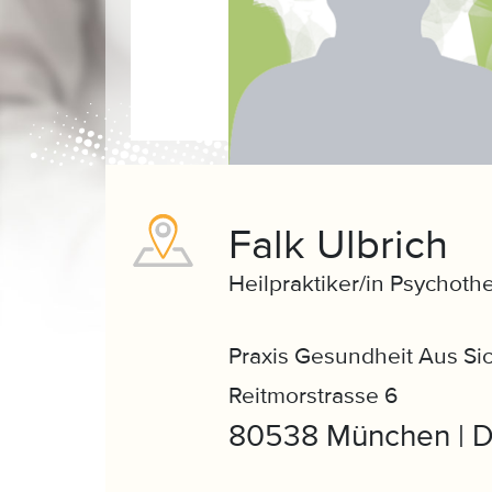
Falk Ulbrich
Heilpraktiker/in Psychoth
Praxis Gesundheit Aus Sic
Reitmorstrasse 6
80538 München | D