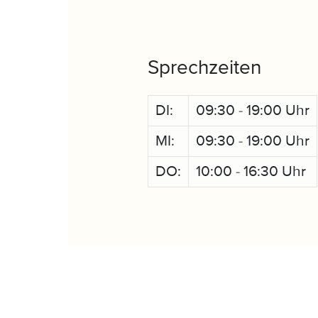
Sprechzeiten
DI:
09:30 - 19:00 Uhr
MI:
09:30 - 19:00 Uhr
DO:
10:00 - 16:30 Uhr