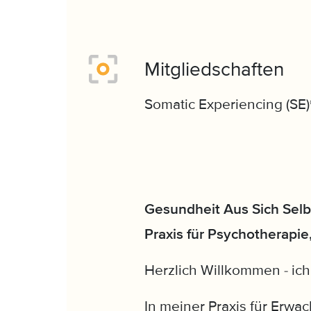
Mitgliedschaften
Somatic Experiencing (SE)
Gesundheit Aus Sich Selb
Praxis für Psychotherapi
Herzlich Willkommen - ich
In meiner Praxis für Erwac