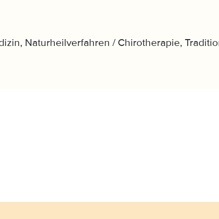
izin, Naturheilverfahren / Chirotherapie, Traditi