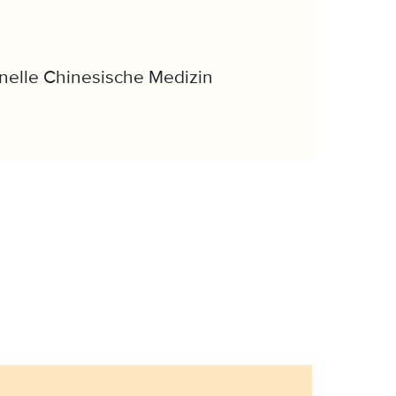
onelle Chinesische Medizin