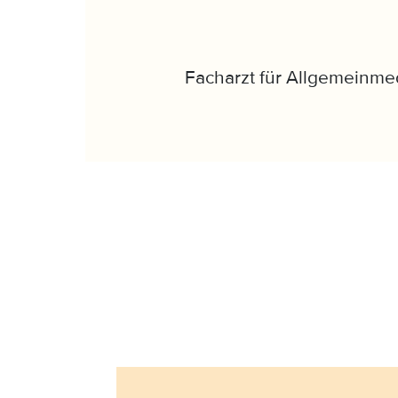
Facharzt für Allgemeinmed