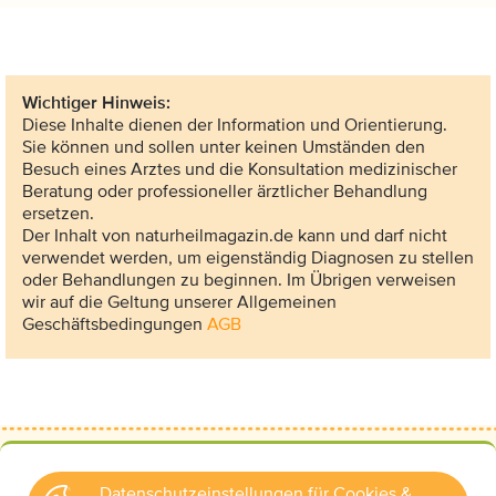
Wichtiger Hinweis:
Diese Inhalte dienen der Information und Orientierung.
Sie können und sollen unter keinen Umständen den
Besuch eines Arztes und die Konsultation medizinischer
Beratung oder professioneller ärztlicher Behandlung
ersetzen.
Der Inhalt von naturheilmagazin.de kann und darf nicht
verwendet werden, um eigenständig Diagnosen zu stellen
oder Behandlungen zu beginnen. Im Übrigen verweisen
wir auf die Geltung unserer Allgemeinen
Geschäftsbedingungen
AGB
Datenschutzeinstellungen für Cookies &