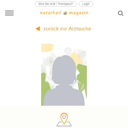
Sind Sie Arzt / Therapeut?
Login
zurück zur Arztsuche