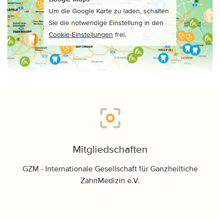
Um die Google Karte zu laden, schalten
Sie die notwendige Einstellung in den
Cookie-Einstellungen
frei.
Mitgliedschaften
GZM - Internationale Gesellschaft für Ganzheiltiche
ZahnMedizin e.V.