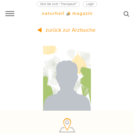
Sind Sie Arzt / Therapeut?
Login
zurück zur Arztsuche