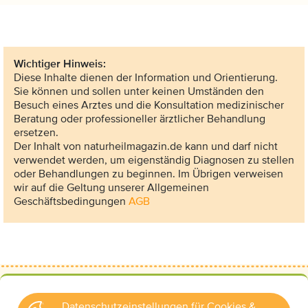
Wichtiger Hinweis:
Diese Inhalte dienen der Information und Orientierung.
Sie können und sollen unter keinen Umständen den
Besuch eines Arztes und die Konsultation medizinischer
Beratung oder professioneller ärztlicher Behandlung
ersetzen.
Der Inhalt von naturheilmagazin.de kann und darf nicht
verwendet werden, um eigenständig Diagnosen zu stellen
oder Behandlungen zu beginnen. Im Übrigen verweisen
wir auf die Geltung unserer Allgemeinen
Geschäftsbedingungen
AGB
Datenschutzeinstellungen für Cookies &