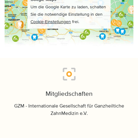
Um die Google Karte zu laden, schalten
Sie die notwendige Einstellung in den
Cookie-Einstellungen
frei.
Mitgliedschaften
GZM - Internationale Gesellschaft für Ganzheiltiche
ZahnMedizin e.V.