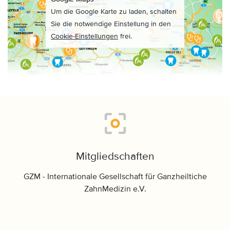
Um die Google Karte zu laden, schalten
Sie die notwendige Einstellung in den
Cookie-Einstellungen
frei.
Mitgliedschaften
GZM - Internationale Gesellschaft für Ganzheiltiche
ZahnMedizin e.V.