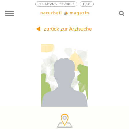
Sind Sie Arzt / Therapeut?
Login
zurück zur Arztsuche