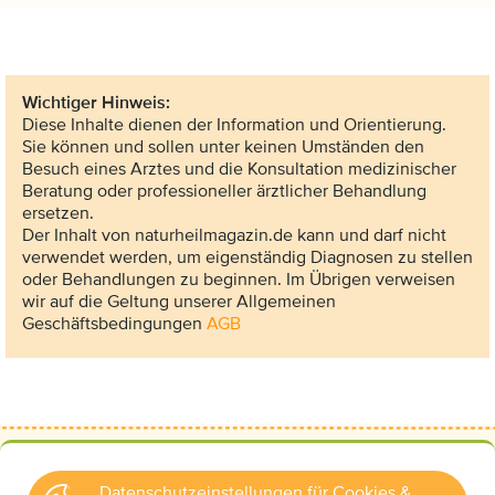
Wichtiger Hinweis:
Diese Inhalte dienen der Information und Orientierung.
Sie können und sollen unter keinen Umständen den
Besuch eines Arztes und die Konsultation medizinischer
Beratung oder professioneller ärztlicher Behandlung
ersetzen.
Der Inhalt von naturheilmagazin.de kann und darf nicht
verwendet werden, um eigenständig Diagnosen zu stellen
oder Behandlungen zu beginnen. Im Übrigen verweisen
wir auf die Geltung unserer Allgemeinen
Geschäftsbedingungen
AGB
Datenschutzeinstellungen für Cookies &