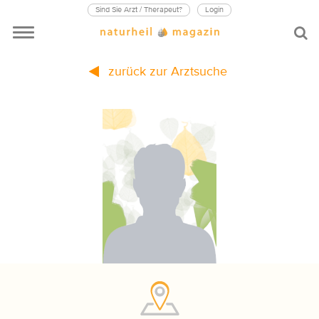
Sind Sie Arzt / Therapeut?
Login
zurück zur Arztsuche