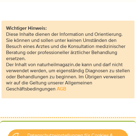
Wichtiger Hinweis:
Diese Inhalte dienen der Information und Orientierung.
Sie können und sollen unter keinen Umständen den
Besuch eines Arztes und die Konsultation medizinischer
Beratung oder professioneller ärztlicher Behandlung
ersetzen.
Der Inhalt von naturheilmagazin.de kann und darf nicht
verwendet werden, um eigenständig Diagnosen zu stellen
oder Behandlungen zu beginnen. Im Übrigen verweisen
wir auf die Geltung unserer Allgemeinen
Geschäftsbedingungen
AGB
Datenschutzeinstellungen für Cookies &