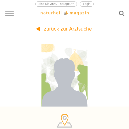
Sind Sie Arzt / Therapeut?
Login
zurück zur Arztsuche