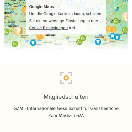
Google Maps
Um die Google Karte zu laden, schalten
Sie die notwendige Einstellung in den
Cookie-Einstellungen
frei.
Mitgliedschaften
GZM - Internationale Gesellschaft für Ganzheiltiche
ZahnMedizin e.V.