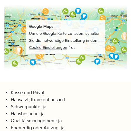
Google Maps
Um die Google Karte zu laden, schalten
Sie die notwendige Einstellung in den
Cookie-Einstellungen
frei.
Kasse und Privat
Hausarzt, Krankenhausarzt
Schwerpunkte: ja
Hausbesuche: ja
Qualitätsmanagement: ja
Ebenerdig oder Aufzug: ja