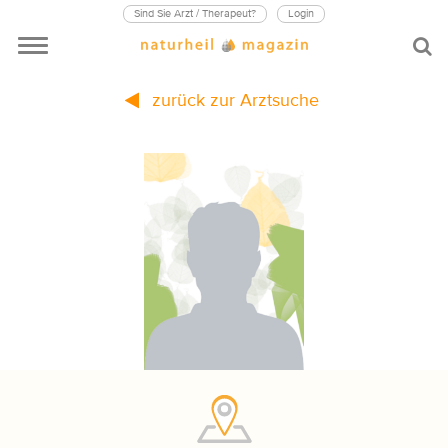
Sind Sie Arzt / Therapeut?
Login
zurück zur Arztsuche