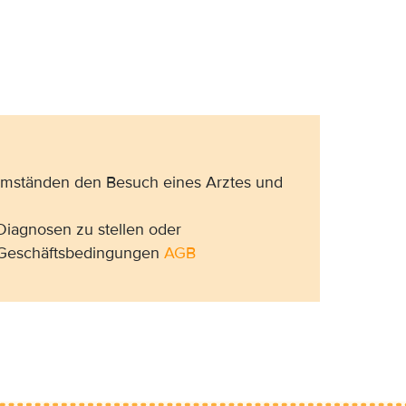
 Umständen den Besuch eines Arztes und
Diagnosen zu stellen oder
n Geschäftsbedingungen
AGB