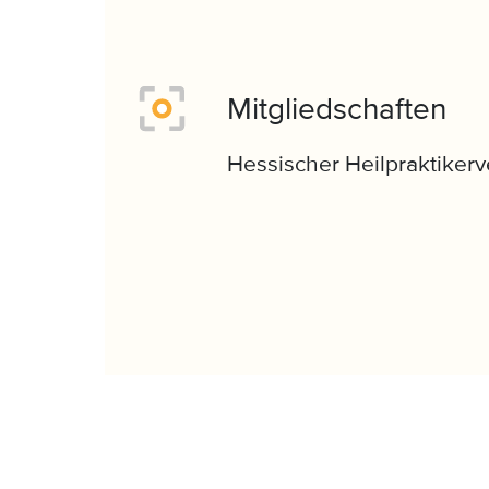
Mitgliedschaften
Hessischer Heilpraktikerv