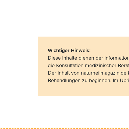
Wichtiger Hinweis:
Diese Inhalte dienen der Informati
die Konsultation medizinischer Bera
Der Inhalt von naturheilmagazin.de
Behandlungen zu beginnen. Im Übri