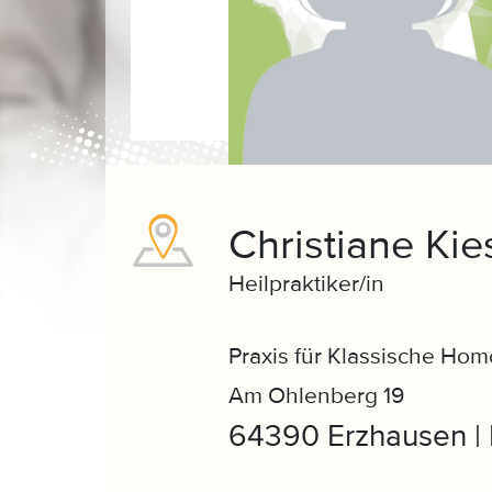
Christiane Kie
Heilpraktiker/in
Praxis für Klassische Ho
Am Ohlenberg 19
64390 Erzhausen |