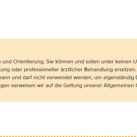
on und Orientierung. Sie können und sollen unter keinen
tung oder professioneller ärztlicher Behandlung ersetzen.
 kann und darf nicht verwendet werden, um eigenständig 
gen verweisen wir auf die Geltung unserer Allgemeine