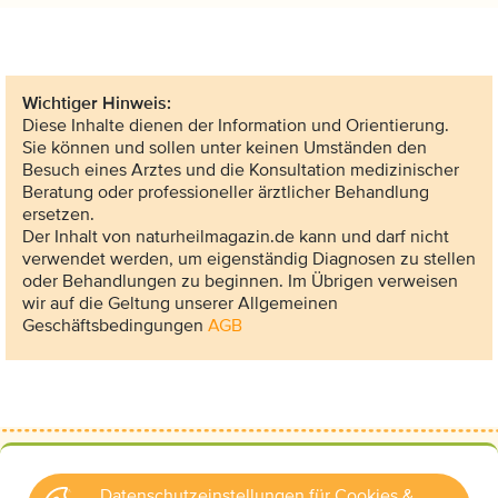
Wichtiger Hinweis:
Diese Inhalte dienen der Information und Orientierung.
Sie können und sollen unter keinen Umständen den
Besuch eines Arztes und die Konsultation medizinischer
Beratung oder professioneller ärztlicher Behandlung
ersetzen.
Der Inhalt von naturheilmagazin.de kann und darf nicht
verwendet werden, um eigenständig Diagnosen zu stellen
oder Behandlungen zu beginnen. Im Übrigen verweisen
wir auf die Geltung unserer Allgemeinen
Geschäftsbedingungen
AGB
Datenschutzeinstellungen für Cookies &