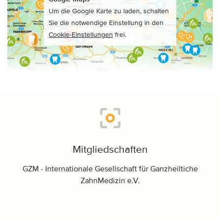
Um die Google Karte zu laden, schalten
Sie die notwendige Einstellung in den
Cookie-Einstellungen
frei.
Mitgliedschaften
GZM - Internationale Gesellschaft für Ganzheiltiche
ZahnMedizin e.V.