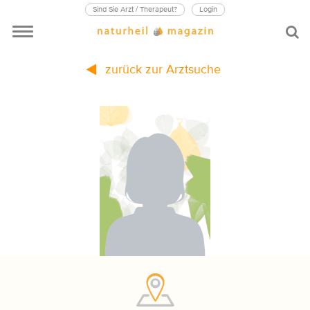
Sind Sie Arzt / Therapeut?
Login
zurück zur Arztsuche