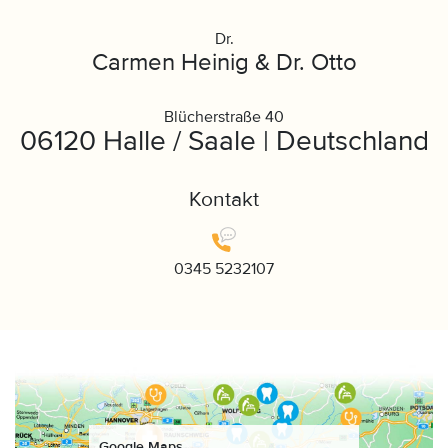
Dr.
Carmen Heinig & Dr. Otto
Blücherstraße 40
06120 Halle / Saale | Deutschland
Kontakt
0345 5232107
Google Maps