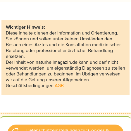
Wichtiger Hinweis:
Diese Inhalte dienen der Information und Orientierung.
Sie können und sollen unter keinen Umständen den
Besuch eines Arztes und die Konsultation medizinischer
Beratung oder professioneller ärztlicher Behandlung
ersetzen.
Der Inhalt von naturheilmagazin.de kann und darf nicht
verwendet werden, um eigenständig Diagnosen zu stellen
oder Behandlungen zu beginnen. Im Übrigen verweisen
wir auf die Geltung unserer Allgemeinen
Geschäftsbedingungen
AGB
Datenschutzeinstellungen für Cookies &