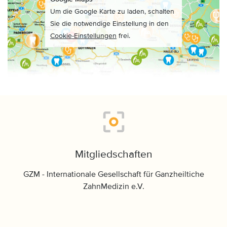
Um die Google Karte zu laden, schalten
Sie die notwendige Einstellung in den
Cookie-Einstellungen
frei.
Mitgliedschaften
GZM - Internationale Gesellschaft für Ganzheiltiche
ZahnMedizin e.V.