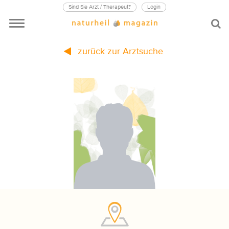
Sind Sie Arzt / Therapeut?
Login
zurück zur Arztsuche