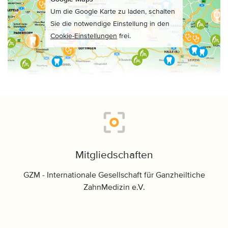
Um die Google Karte zu laden, schalten
Sie die notwendige Einstellung in den
Cookie-Einstellungen
frei.
Mitgliedschaften
GZM - Internationale Gesellschaft für Ganzheiltiche
ZahnMedizin e.V.