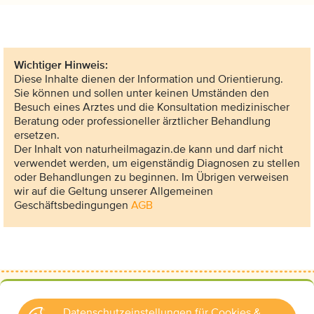
Wichtiger Hinweis:
Diese Inhalte dienen der Information und Orientierung.
Sie können und sollen unter keinen Umständen den
Besuch eines Arztes und die Konsultation medizinischer
Beratung oder professioneller ärztlicher Behandlung
ersetzen.
Der Inhalt von naturheilmagazin.de kann und darf nicht
verwendet werden, um eigenständig Diagnosen zu stellen
oder Behandlungen zu beginnen. Im Übrigen verweisen
wir auf die Geltung unserer Allgemeinen
Geschäftsbedingungen
AGB
Datenschutzeinstellungen für Cookies &