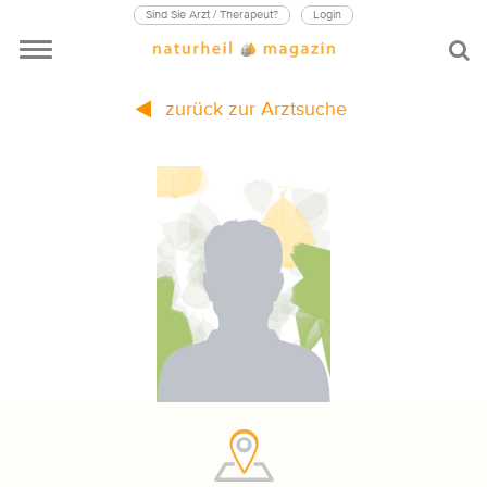
Sind Sie Arzt / Therapeut?
Login
zurück zur Arztsuche