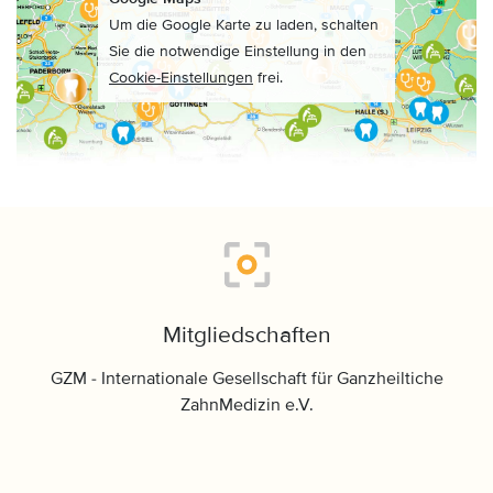
Um die Google Karte zu laden, schalten
Sie die notwendige Einstellung in den
Cookie-Einstellungen
frei.
Mitgliedschaften
GZM - Internationale Gesellschaft für Ganzheiltiche
ZahnMedizin e.V.