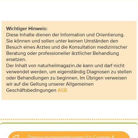
Wichtiger Hinweis:
Diese Inhalte dienen der Information und Orientierung.
Sie können und sollen unter keinen Umständen den
Besuch eines Arztes und die Konsultation medizinischer
Beratung oder professioneller ärztlicher Behandlung
ersetzen.
Der Inhalt von naturheilmagazin.de kann und darf nicht
verwendet werden, um eigenständig Diagnosen zu stellen
oder Behandlungen zu beginnen. Im Übrigen verweisen
wir auf die Geltung unserer Allgemeinen
Geschäftsbedingungen
AGB
Datenschutzeinstellungen für Cookies &