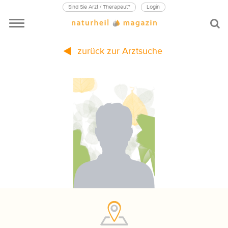
Sind Sie Arzt / Therapeut?
Login
zurück zur Arztsuche