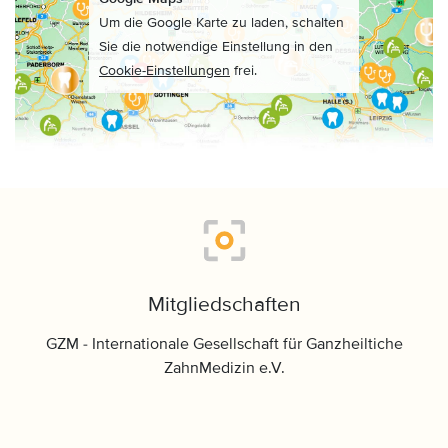
Um die Google Karte zu laden, schalten
Sie die notwendige Einstellung in den
Cookie-Einstellungen
frei.
Mitgliedschaften
GZM - Internationale Gesellschaft für Ganzheiltiche
ZahnMedizin e.V.