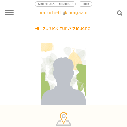
Sind Sie Arzt / Therapeut?
Login
zurück zur Arztsuche