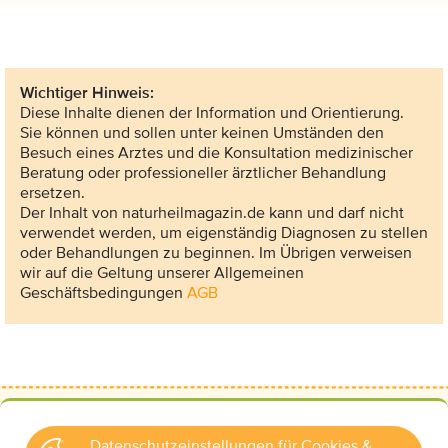
Wichtiger Hinweis:
Diese Inhalte dienen der Information und Orientierung.
Sie können und sollen unter keinen Umständen den
Besuch eines Arztes und die Konsultation medizinischer
Beratung oder professioneller ärztlicher Behandlung
ersetzen.
Der Inhalt von naturheilmagazin.de kann und darf nicht
verwendet werden, um eigenständig Diagnosen zu stellen
oder Behandlungen zu beginnen. Im Übrigen verweisen
wir auf die Geltung unserer Allgemeinen
Geschäftsbedingungen
AGB
Datenschutzeinstellungen für Cookies &