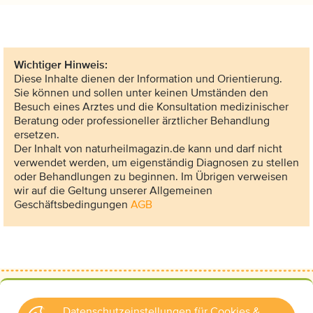
Wichtiger Hinweis:
Diese Inhalte dienen der Information und Orientierung.
Sie können und sollen unter keinen Umständen den
Besuch eines Arztes und die Konsultation medizinischer
Beratung oder professioneller ärztlicher Behandlung
ersetzen.
Der Inhalt von naturheilmagazin.de kann und darf nicht
verwendet werden, um eigenständig Diagnosen zu stellen
oder Behandlungen zu beginnen. Im Übrigen verweisen
wir auf die Geltung unserer Allgemeinen
Geschäftsbedingungen
AGB
Datenschutzeinstellungen für Cookies &