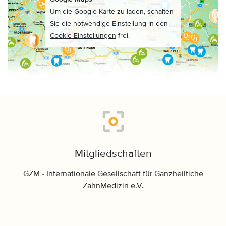
Um die Google Karte zu laden, schalten
Sie die notwendige Einstellung in den
Cookie-Einstellungen
frei.
Mitgliedschaften
GZM - Internationale Gesellschaft für Ganzheiltiche
ZahnMedizin e.V.