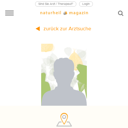
Sind Sie Arzt / Therapeut?
Login
zurück zur Arztsuche