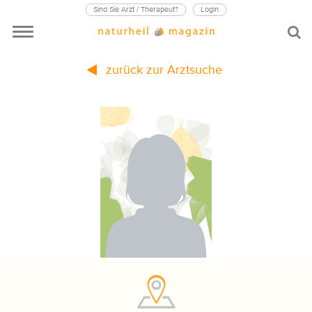
Sind Sie Arzt / Therapeut?
Login
zurück zur Arztsuche