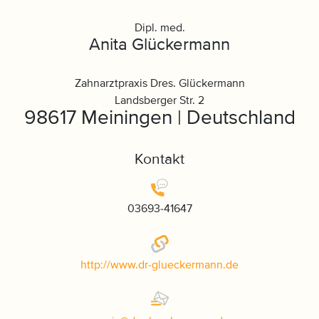
Dipl. med.
Anita Glückermann
Zahnarztpraxis Dres. Glückermann
Landsberger Str. 2
98617 Meiningen | Deutschland
Kontakt
03693-41647
http://www.dr-glueckermann.de