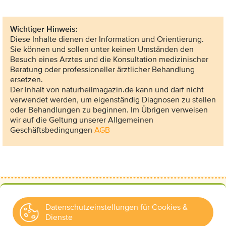
Wichtiger Hinweis:
Diese Inhalte dienen der Information und Orientierung.
Sie können und sollen unter keinen Umständen den
Besuch eines Arztes und die Konsultation medizinischer
Beratung oder professioneller ärztlicher Behandlung
ersetzen.
Der Inhalt von naturheilmagazin.de kann und darf nicht
verwendet werden, um eigenständig Diagnosen zu stellen
oder Behandlungen zu beginnen. Im Übrigen verweisen
wir auf die Geltung unserer Allgemeinen
Geschäftsbedingungen
AGB
Datenschutzeinstellungen für Cookies &
Dienste
Kontakt