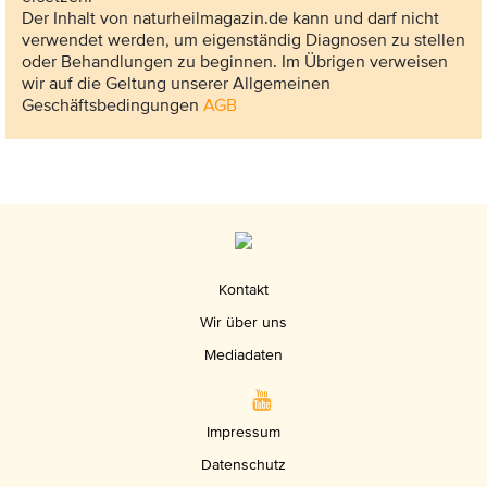
Der Inhalt von naturheilmagazin.de kann und darf nicht
verwendet werden, um eigenständig Diagnosen zu stellen
oder Behandlungen zu beginnen. Im Übrigen verweisen
wir auf die Geltung unserer Allgemeinen
Geschäftsbedingungen
AGB
Kontakt
Wir über uns
Mediadaten
Impressum
Datenschutz