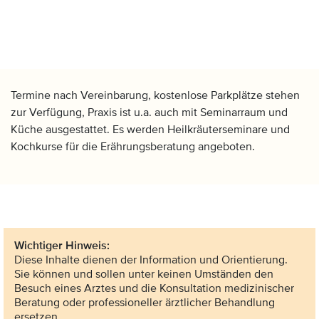
Termine nach Vereinbarung, kostenlose Parkplätze stehen
zur Verfügung, Praxis ist u.a. auch mit Seminarraum und
Küche ausgestattet. Es werden Heilkräuterseminare und
Kochkurse für die Erährungsberatung angeboten.
Wichtiger Hinweis:
Diese Inhalte dienen der Information und Orientierung.
Sie können und sollen unter keinen Umständen den
Besuch eines Arztes und die Konsultation medizinischer
Beratung oder professioneller ärztlicher Behandlung
ersetzen.