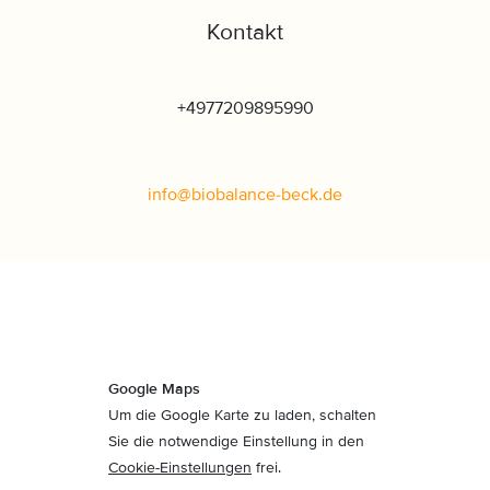
Kontakt
+4977209895990
info
@
biobalance-beck
.
de
Google Maps
Um die Google Karte zu laden, schalten
Sie die notwendige Einstellung in den
Cookie-Einstellungen
frei.