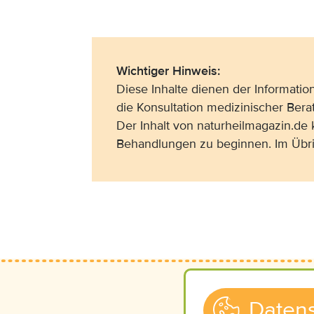
Wichtiger Hinweis:
Diese Inhalte dienen der Informati
die Konsultation medizinischer Bera
Der Inhalt von naturheilmagazin.de
Behandlungen zu beginnen. Im Übri
Datens