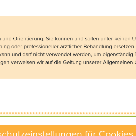
on und Orientierung. Sie können und sollen unter keinen
tung oder professioneller ärztlicher Behandlung ersetzen.
 kann und darf nicht verwendet werden, um eigenständig 
gen verweisen wir auf die Geltung unserer Allgemeine
chutzeinstellungen für Cookies