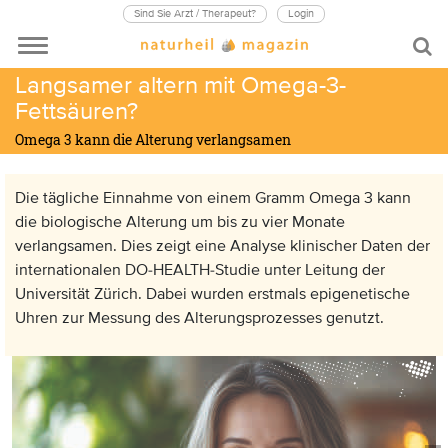
Sind Sie Arzt / Therapeut?
Login
Langsamer altern mit Omega-3-
Fettsäuren?
Omega 3 kann die Alterung verlangsamen
Die tägliche Einnahme von einem Gramm Omega 3 kann
die biologische Alterung um bis zu vier Monate
verlangsamen. Dies zeigt eine Analyse klinischer Daten der
internationalen DO-HEALTH-Studie unter Leitung der
Universität Zürich. Dabei wurden erstmals epigenetische
Uhren zur Messung des Alterungsprozesses genutzt.