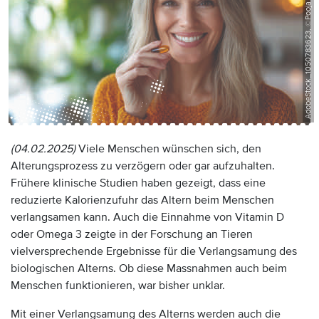
AdobeStock_1050783623, ©Pooja
(04.02.2025)
Viele Menschen wünschen sich, den
Alterungsprozess zu verzögern oder gar aufzuhalten.
Frühere klinische Studien haben gezeigt, dass eine
reduzierte Kalorienzufuhr das Altern beim Menschen
verlangsamen kann. Auch die Einnahme von Vitamin D
oder Omega 3 zeigte in der Forschung an Tieren
vielversprechende Ergebnisse für die Verlangsamung des
biologischen Alterns. Ob diese Massnahmen auch beim
Menschen funktionieren, war bisher unklar.
Mit einer Verlangsamung des Alterns werden auch die