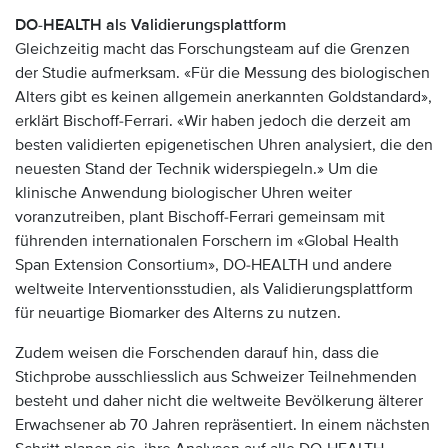
DO-HEALTH als Validierungsplattform
Gleichzeitig macht das Forschungsteam auf die Grenzen
der Studie aufmerksam. «Für die Messung des biologischen
Alters gibt es keinen allgemein anerkannten Goldstandard»,
erklärt Bischoff-Ferrari. «Wir haben jedoch die derzeit am
besten validierten epigenetischen Uhren analysiert, die den
neuesten Stand der Technik widerspiegeln.» Um die
klinische Anwendung biologischer Uhren weiter
voranzutreiben, plant Bischoff-Ferrari gemeinsam mit
führenden internationalen Forschern im «Global Health
Span Extension Consortium», DO-HEALTH und andere
weltweite Interventionsstudien, als Validierungsplattform
für neuartige Biomarker des Alterns zu nutzen.
Zudem weisen die Forschenden darauf hin, dass die
Stichprobe ausschliesslich aus Schweizer Teilnehmenden
besteht und daher nicht die weltweite Bevölkerung älterer
Erwachsener ab 70 Jahren repräsentiert. In einem nächsten