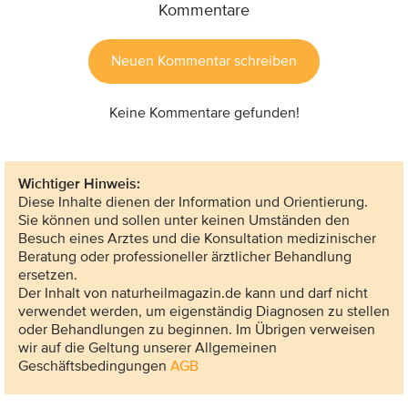
Kommentare
Neuen Kommentar schreiben
Keine Kommentare gefunden!
Wichtiger Hinweis:
Diese Inhalte dienen der Information und Orientierung.
Sie können und sollen unter keinen Umständen den
Besuch eines Arztes und die Konsultation medizinischer
Beratung oder professioneller ärztlicher Behandlung
ersetzen.
Der Inhalt von naturheilmagazin.de kann und darf nicht
verwendet werden, um eigenständig Diagnosen zu stellen
oder Behandlungen zu beginnen. Im Übrigen verweisen
wir auf die Geltung unserer Allgemeinen
Geschäftsbedingungen
AGB