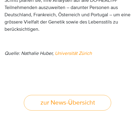
Schritt planen sie, ihre Analysen auf alle DO-HEALTH-
Teilnehmenden auszuweiten – darunter Personen aus
Deutschland, Frankreich, Österreich und Portugal – um eine
grössere Vielfalt der Genetik sowie des Lebensstils zu
berücksichtigen.
Quelle: Nathalie Huber,
Universität Zürich
zur News-Übersicht