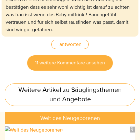
bestätigen dass es sehr wohl wichtig ist darauf zu achten
was frau isst wenn das Baby mittrinkt! Bauchgefühl
vertrauen und für sich selbst rausfinden was passt, damit
sind wir gut gefahren.
antworten
11 weitere Kommentare ansehen
AdobeStock_88631511, ©pololia
Weitere Artikel zu Säuglingsthemen
und Angebote
Welt des Neugeborenen