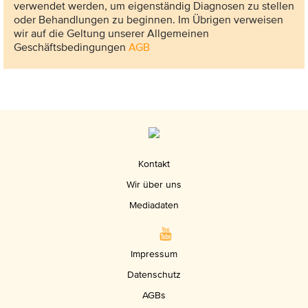
verwendet werden, um eigenständig Diagnosen zu stellen
oder Behandlungen zu beginnen. Im Übrigen verweisen
wir auf die Geltung unserer Allgemeinen
Geschäftsbedingungen
AGB
Kontakt
Wir über uns
Mediadaten
Impressum
Datenschutz
AGBs