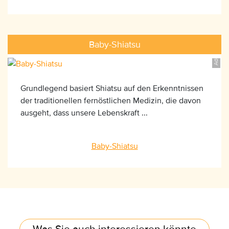
AdobeStock_74198667, ©GTeam
Baby-Shiatsu
Grundlegend basiert Shiatsu auf den Erkenntnissen
der traditionellen fernöstlichen Medizin, die davon
ausgeht, dass unsere Lebenskraft ...
Baby-Shiatsu