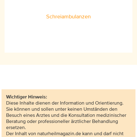
Schreiambulanzen
Wichtiger Hinweis:
Diese Inhalte dienen der Information und Orientierung.
Sie können und sollen unter keinen Umständen den
Besuch eines Arztes und die Konsultation medizinischer
Beratung oder professioneller ärztlicher Behandlung
ersetzen.
Der Inhalt von naturheilmagazin.de kann und darf nicht