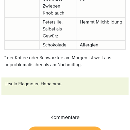
Zwieben,
Knoblauch
Petersilie,
Hemmt Milchbildung
Salbei als
Gewürz
Schokolade
Allergien
* der Kaffee oder Schwarztee am Morgen ist weit aus
unproblematischer als am Nachmittag.
Ursula Flagmeier, Hebamme
Kommentare