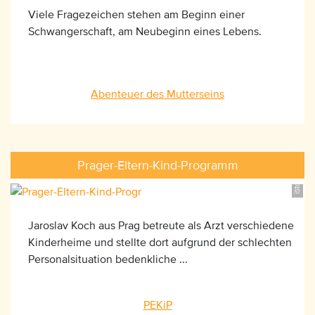
Viele Fragezeichen stehen am Beginn einer
Schwangerschaft, am Neubeginn eines Lebens.
Abenteuer des Mutterseins
iStock_173639153, ©Lloret
Prager-Eltern-Kind-Programm
Jaroslav Koch aus Prag betreute als Arzt verschiedene
Kinderheime und stellte dort aufgrund der schlechten
Personalsituation bedenkliche ...
PEKiP