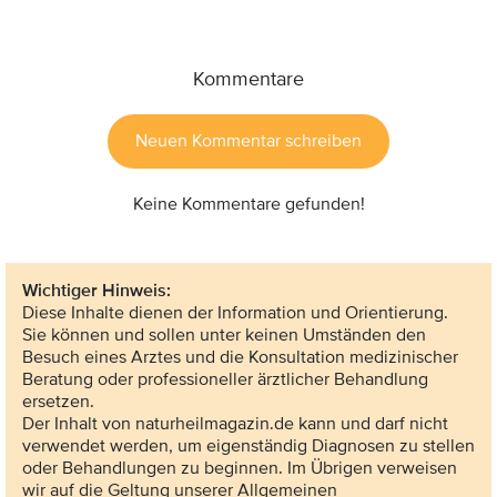
Kommentare
Neuen Kommentar schreiben
Keine Kommentare gefunden!
Wichtiger Hinweis:
Diese Inhalte dienen der Information und Orientierung.
Sie können und sollen unter keinen Umständen den
Besuch eines Arztes und die Konsultation medizinischer
Beratung oder professioneller ärztlicher Behandlung
ersetzen.
Der Inhalt von naturheilmagazin.de kann und darf nicht
verwendet werden, um eigenständig Diagnosen zu stellen
oder Behandlungen zu beginnen. Im Übrigen verweisen
wir auf die Geltung unserer Allgemeinen