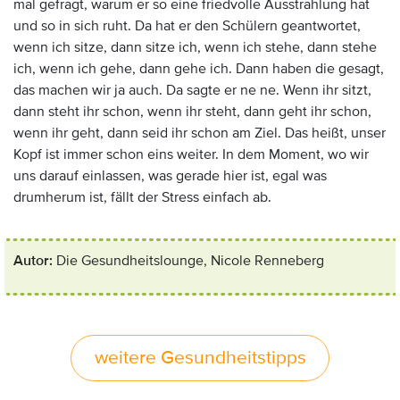
mal gefragt, warum er so eine friedvolle Ausstrahlung hat
und so in sich ruht. Da hat er den Schülern geantwortet,
wenn ich sitze, dann sitze ich, wenn ich stehe, dann stehe
ich, wenn ich gehe, dann gehe ich. Dann haben die gesagt,
das machen wir ja auch. Da sagte er ne ne. Wenn ihr sitzt,
dann steht ihr schon, wenn ihr steht, dann geht ihr schon,
wenn ihr geht, dann seid ihr schon am Ziel. Das heißt, unser
Kopf ist immer schon eins weiter. In dem Moment, wo wir
uns darauf einlassen, was gerade hier ist, egal was
drumherum ist, fällt der Stress einfach ab.
Autor:
Die
Gesundheitslounge, Nicole Renneberg
weitere Gesundheitstipps