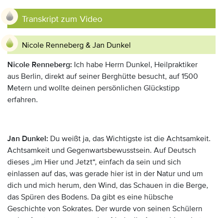
Transkript zum Video
Nicole Renneberg & Jan Dunkel
Nicole Renneberg:
Ich habe Herrn Dunkel, Heilpraktiker
aus Berlin, direkt auf seiner Berghütte besucht, auf 1500
Metern und wollte deinen persönlichen Glückstipp
erfahren.
Jan Dunkel:
Du weißt ja, das Wichtigste ist die Achtsamkeit.
Achtsamkeit und Gegenwartsbewusstsein. Auf Deutsch
dieses „im Hier und Jetzt“, einfach da sein und sich
einlassen auf das, was gerade hier ist in der Natur und um
dich und mich herum, den Wind, das Schauen in die Berge,
das Spüren des Bodens. Da gibt es eine hübsche
Geschichte von Sokrates. Der wurde von seinen Schülern