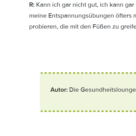
R:
Kann ich gar nicht gut, ich kann gar
meine Entspannungsübungen öfters m
probieren, die mit den Füßen zu greif
Autor:
Die
Gesundheitslounge