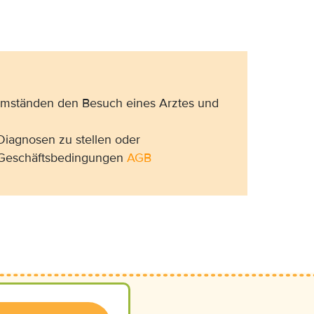
 Umständen den Besuch eines Arztes und
Diagnosen zu stellen oder
n Geschäftsbedingungen
AGB