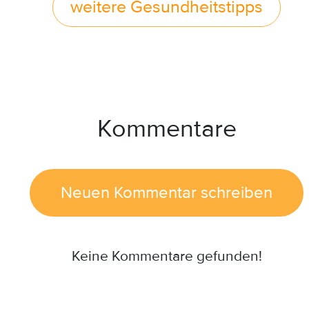
weitere Gesundheitstipps
Kommentare
Neuen Kommentar schreiben
Keine Kommentare gefunden!