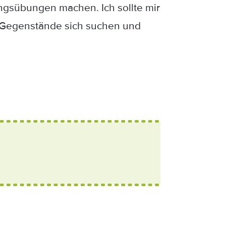
nungsübungen machen. Ich sollte mir
 Gegenstände sich suchen und