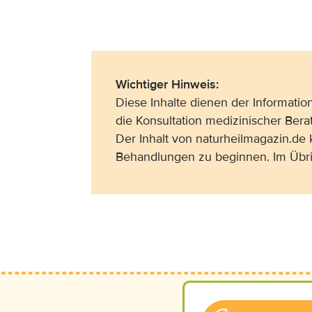
Wichtiger Hinweis:
Diese Inhalte dienen der Informati
die Konsultation medizinischer Bera
Der Inhalt von naturheilmagazin.de
Behandlungen zu beginnen. Im Übri