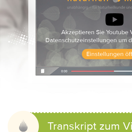
Akzeptieren Sie Youtube 
Datenschutzeinstellungen um d
Einstellungen öf
Transkript zum V