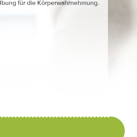
 Übung für die Körperwahrnehmung.