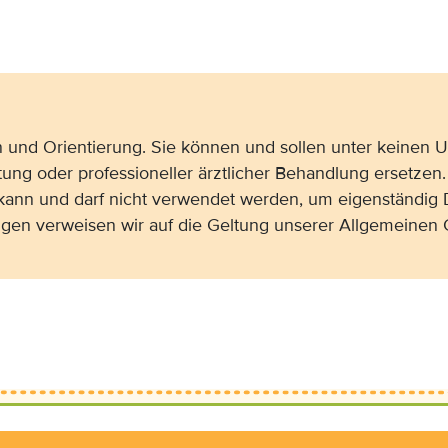
on und Orientierung. Sie können und sollen unter keinen
tung oder professioneller ärztlicher Behandlung ersetzen.
 kann und darf nicht verwendet werden, um eigenständig 
gen verweisen wir auf die Geltung unserer Allgemeine