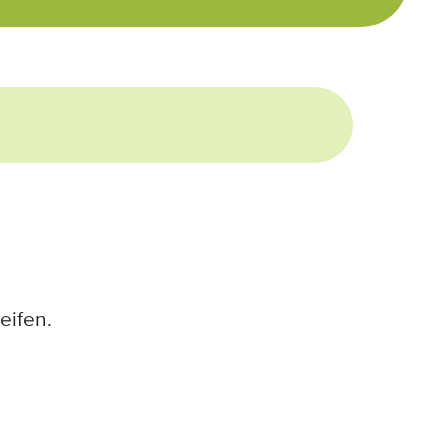
eifen.