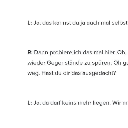
L:
Ja, das kannst du ja auch mal selbst
R:
Dann probiere ich das mal hier. Oh
wieder Gegenstände zu spüren. Oh guck
weg. Hast du dir das ausgedacht?
L:
Ja, da darf keins mehr liegen. Wir 