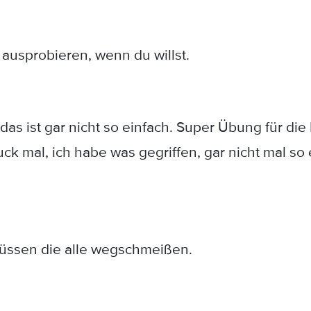
 ausprobieren, wenn du willst.
, das ist gar nicht so einfach. Super Übung für 
 mal, ich habe was gegriffen, gar nicht mal so e
müssen die alle wegschmeißen.