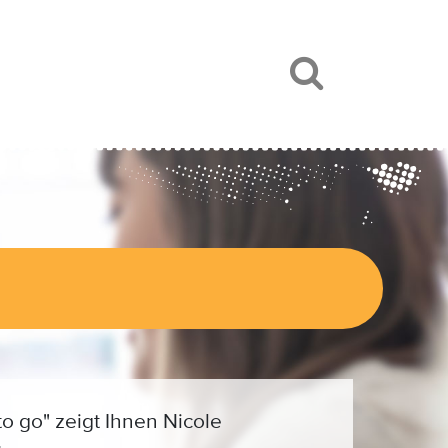
to go" zeigt Ihnen Nicole