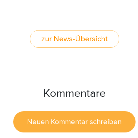
zur News-Übersicht
Kommentare
Neuen Kommentar schreiben